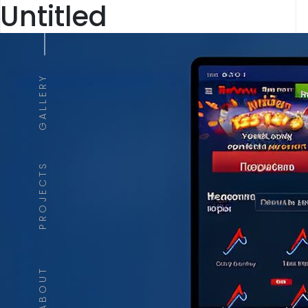
Untitled
GALLERY
PROJECTS
ABOUT