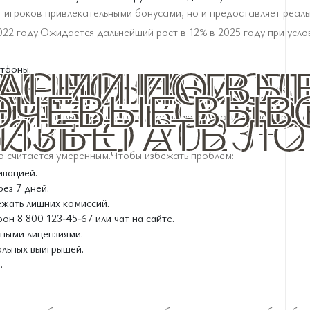
т игроков привлекательными бонусами, но и предоставляет реал
22 году.Ожидается дальнейший рост в 12% в 2025 году при усло
АЮТ БОНУСЫ 
РЕАЛЬНЫХ 
А РЫНКА
ПАСНО ИСПОЛ
АЦИИ ПО ВЫ
ртфоны.
тов.
X КАЗИНО: ОБ
ИЕ С ВОСТО
ЮЧЕВЫЕ ВЫВ
рекомендаций игр.
ЗИНО 2023-2
ИЗБЕГАТЬ Л
ующиеся к новым технологиям, добиваются значительного роста.
о считается умеренным.Чтобы избежать проблем:
ивацией.
ез 7 дней.
ежать лишних комиссий.
н 8 800 123‑45‑67 или чат на сайте.
ными лицензиями.
альных выигрышей.
.