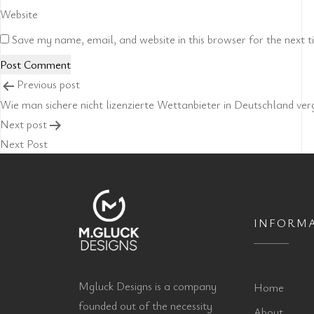
Website
Save my name, email, and website in this browser for the next 
Previous post
Wie man sichere nicht lizenzierte Wettanbieter in Deutschland ver
Next post
Next Post
INFORM
Mgluck Designs is a company
Home
founded out of the necessity
About