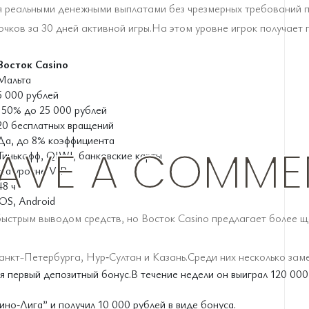
я реальными денежными выплатами без чрезмерных требований п
 очков за 30 дней активной игры.На этом уровне игрок получае
Восток Casino
Мальта
5 000 рублей
150% до 25 000 рублей
20 бесплатных вращений
Да, до 8% коэффициента
EAVE A COMME
Тинькофф, QIWI, банковские карты
На уровне VIP
48 ч
iOS, Android
ыстрым выводом средств, но Восток Casino предлагает более щ
Санкт-Петербурга, Нур‑Султан и Казань.Среди них несколько зам
уя первый депозитный бонус.В течение недели он выиграл 120 000 
зино‑Лига” и получил 10 000 рублей в виде бонуса.