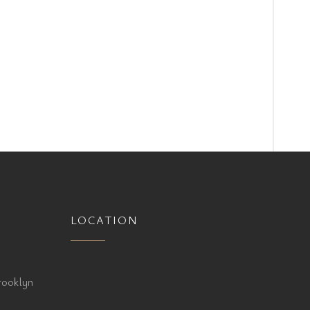
LOCATION
rooklyn