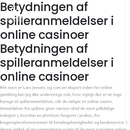
Betydningen af
spilleranmeldelser i
online casinoer
Betydningen af
spilleranmeldelser i
online casinoer
Mit navn er Lars Jensen, og som en ekspert inden for online
gambling kan jeg ikke understrege nok, hvor vigtigt det er at tage
hensyn til spilleranmeldelser, når du vælger et online casino.
Anmeldelser fra spillere giver næsten altid de mest pålidelige
indsigter i, hvordan en platform fungerer i praksis, fra
brugeroplevelsesniveauet til betalingshastigheder og kundeservice. I
denne artikel vil jeg sammenligne nogle af de mest populære online