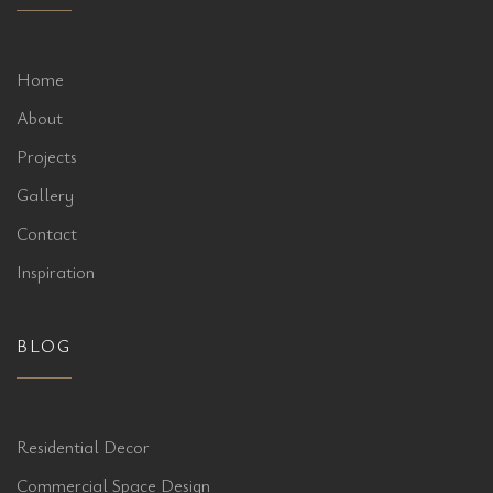
Home
About
Projects
Gallery
Contact
Inspiration
BLOG
Residential Decor
Commercial Space Design