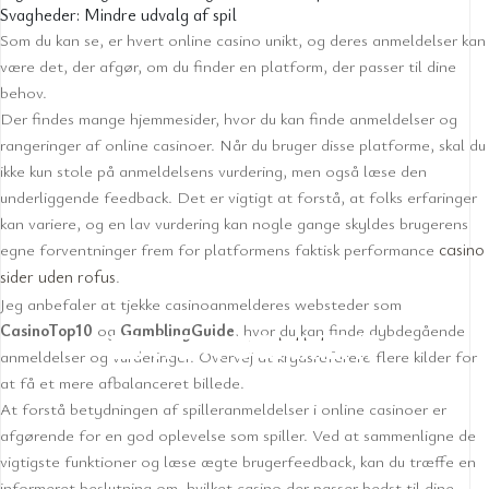
Svagheder: Mindre udvalg af spil
Som du kan se, er hvert online casino unikt, og deres anmeldelser kan
være det, der afgør, om du finder en platform, der passer til dine
behov.
Der findes mange hjemmesider, hvor du kan finde anmeldelser og
rangeringer af online casinoer. Når du bruger disse platforme, skal du
ikke kun stole på anmeldelsens vurdering, men også læse den
underliggende feedback. Det er vigtigt at forstå, at folks erfaringer
kan variere, og en lav vurdering kan nogle gange skyldes brugerens
casino
egne forventninger frem for platformens faktisk performance
sider uden rofus
.
Jeg anbefaler at tjekke casinoanmelderes websteder som
CasinoTop10
og
GamblingGuide
, hvor du kan finde dybdegående
LEAVE A COMMENT
anmeldelser og vurderinger. Overvej at krydsreferere flere kilder for
at få et mere afbalanceret billede.
At forstå betydningen af spilleranmeldelser i online casinoer er
afgørende for en god oplevelse som spiller. Ved at sammenligne de
vigtigste funktioner og læse ægte brugerfeedback, kan du træffe en
informeret beslutning om, hvilket casino der passer bedst til dine