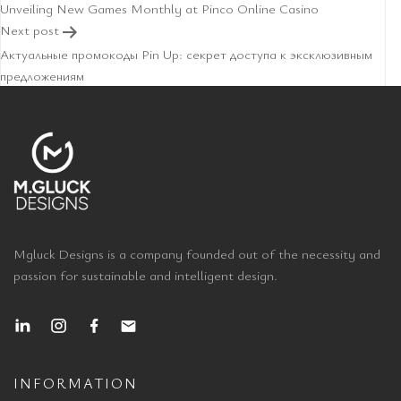
Unveiling New Games Monthly at Pinco Online Casino
Next post
Актуальные промокоды Pin Up: секрет доступа к эксклюзивным
предложениям
Mgluck Designs is a company founded out of the necessity and
passion for sustainable and intelligent design.
INFORMATION