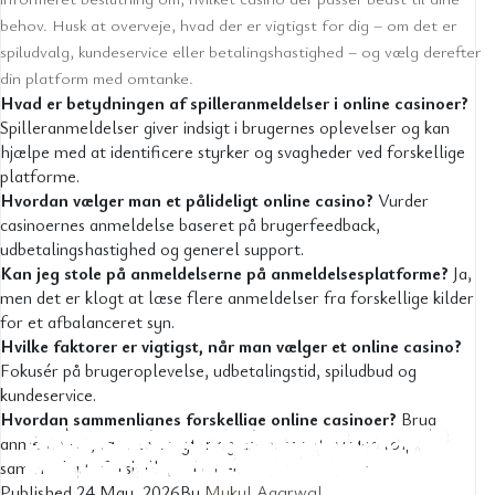
behov. Husk at overveje, hvad der er vigtigst for dig – om det er
spiludvalg, kundeservice eller betalingshastighed – og vælg derefter
din platform med omtanke.
Hvad er betydningen af spilleranmeldelser i online casinoer?
Spilleranmeldelser giver indsigt i brugernes oplevelser og kan
hjælpe med at identificere styrker og svagheder ved forskellige
platforme.
Hvordan vælger man et pålideligt online casino?
Vurder
casinoernes anmeldelse baseret på brugerfeedback,
udbetalingshastighed og generel support.
Kan jeg stole på anmeldelserne på anmeldelsesplatforme?
Ja,
men det er klogt at læse flere anmeldelser fra forskellige kilder
for et afbalanceret syn.
Hvilke faktorer er vigtigst, når man vælger et online casino?
Fokusér på brugeroplevelse, udbetalingstid, spiludbud og
kundeservice.
Hvordan sammenlignes forskellige online casinoer?
Brug
HVAD SKAL JEG KIGGE EFTER I
SAMLET OVERSIGT OVER DE
STYRKER OG SVAGHEDER VED
BRUG AF
anmeldelser, tabeloversigter og lister for at vurdere og
OFTE STILLEDE SPØRGSMÅL
KONKLUSION
SPILLERANMELDELSER?
BEDSTE ONLINE CASINOER
ONLINE CASINOER
ANMELDELSESPLATFORME
sammenligne forskellige aktører.
Published
24 May, 2026
By
Mukul Agarwal