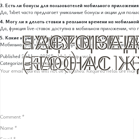
3. Есть ли бонусы для пользователей мобильного приложения
Да, 1xbet часто предлагает уникальные бонусы и акции для поль
4. Могу ли я делать ставки в реальном времени на мобильно
Да, функция live-ставок доступна в мобильном приложении, что п
СОВРЕМЕН
ПРЕИМУЩЕ
БУДУЩЕЕ А
ЧАСТО ЗА
5. Какие игры доступны в мобильной версии 1xbet?
Мобильная версия предлагает широкий выбор игр, включая спорти
1XBET
ВЕРСИИ 1X
ЧТО НАС Ж
(FAQ)
Published
29 May, 2026
By
Mukul Agarwal
Categorized as
Uncategorized
Your email address will not be published.
Required fields are mar
Comment
*
Name
*