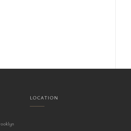
LOCATION
rooklyn