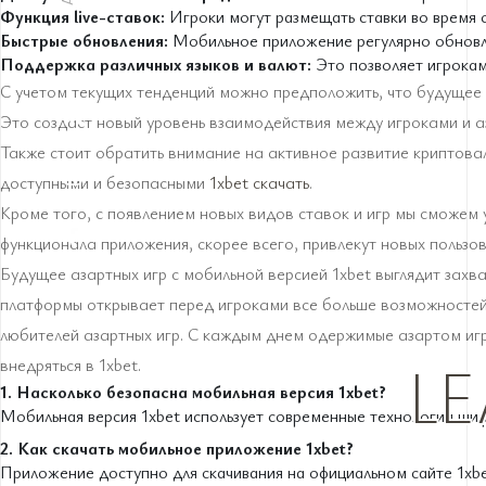
Функция live-ставок:
Игроки могут размещать ставки во время с
Быстрые обновления:
Мобильное приложение регулярно обновля
Поддержка различных языков и валют:
Это позволяет игрокам 
POST
С учетом текущих тенденций можно предположить, что будущее 
Это создаст новый уровень взаимодействия между игроками и а
Также стоит обратить внимание на активное развитие криптова
NAVIGATIO
доступными и безопасными
1xbet скачать
.
Кроме того, с появлением новых видов ставок и игр мы сможе
функционала приложения, скорее всего, привлекут новых пользо
Будущее азартных игр с мобильной версией 1xbet выглядит зах
платформы открывает перед игроками все больше возможностей
любителей азартных игр. С каждым днем одержимые азартом иг
L
внедряться в 1xbet.
1. Насколько безопасна мобильная версия 1xbet?
Мобильная версия 1xbet использует современные технологии шиф
2. Как скачать мобильное приложение 1xbet?
Приложение доступно для скачивания на официальном сайте 1xbet