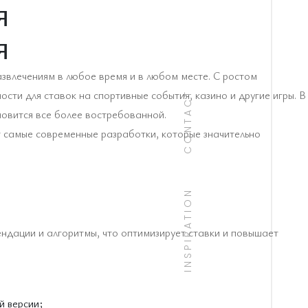
я
я
азвлечениям в любое время и в любом месте. С ростом
сти для ставок на спортивные события, казино и другие игры. В
CONTACT
новится все более востребованной.
т самые современные разработки, которые значительно
INSPIRATION
ндации и алгоритмы, что оптимизирует ставки и повышает
й версии;