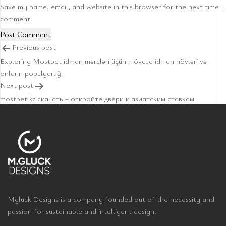
Save my name, email, and website in this browser for the next time I
comment.
Previous post
Exploring Mostbet idman mərcləri üçün mövcud idman növləri və
onların populyarlığı
Next post
mostbet kz скачать – откройте двери к азиатским ставкам
Mgluck Designs is a company founded out of the necessity and
passion for sustainable and intelligent design.