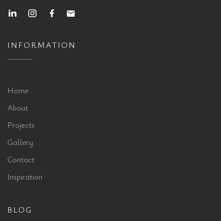
INFORMATION
Home
About
Projects
Gallery
Contact
Inspiration
BLOG