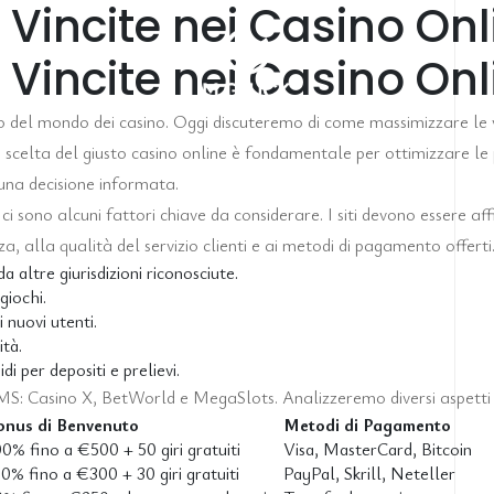
Vincite nei Casino On
Vincite nei Casino On
to del mondo dei casino. Oggi discuteremo di come massimizzare le 
 scelta del giusto casino online è fondamentale per ottimizzare le po
una decisione informata.
 sono alcuni fattori chiave da considerare. I siti devono essere affi
a, alla qualità del servizio clienti e ai metodi di pagamento offerti
da altre giurisdizioni riconosciute.
giochi.
i nuovi utenti.
ità.
di per depositi e prelievi.
 Casino X, BetWorld e MegaSlots. Analizzeremo diversi aspetti per 
onus di Benvenuto
Metodi di Pagamento
0% fino a €500 + 50 giri gratuiti
Visa, MasterCard, Bitcoin
0% fino a €300 + 30 giri gratuiti
PayPal, Skrill, Neteller