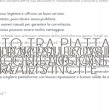
o influenzare la tua decisione. È fondamentale conoscersi e non las
ono legittimi e offrono un buon servizio.
entato, puoi ritirare senza problemi.
 numeri casuali per garantire la correttezza.
 bonus possono essere molto vantaggiosi.
TO TRA PIATT
richiede una selezione attenta della piattaforma giusta. Scegli un c
per prendere decisioni consapevoli. Spero che questa guida ti abbia f
GLIERE IL MIG
LIZZARE I BON
DI PAGAMENTO 
 I MITI SUI CA
LIERE PER MAS
CONCLUSION
FAQ
S?
Ottimizza l’uso dei bonus, scegli giochi ad alta volatilità e selezio
N AAMS
E LE VINCITE
N AAMS
erenze, ma siti come Casino X e BetWorld sono tra i più raccomandat
 comprendono i requisiti di scommessa e si utilizzano strategicamente
on AAMS?
I portafogli elettronici e le carte di credito sono generalme
scegliere piattaforme con buona reputazione e licenze valide da alt
ked
*