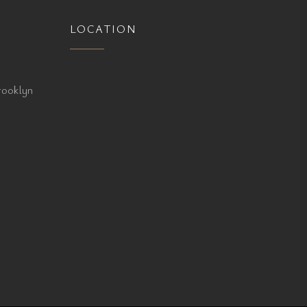
LOCATION
rooklyn