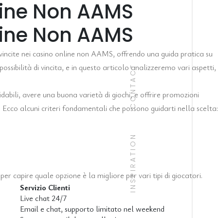
line Non AAMS
line Non AAMS
vincite nei casino online non AAMS, offrendo una guida pratica su
ssibilità di vincita, e in questo articolo analizzeremo vari aspetti,
CONTACT
dabili, avere una buona varietà di giochi, e offrire promozioni
. Ecco alcuni criteri fondamentali che possono guidarti nella scelta:
INSPIRATION
capire quale opzione è la migliore per vari tipi di giocatori.
Servizio Clienti
Live chat 24/7
Email e chat, supporto limitato nel weekend