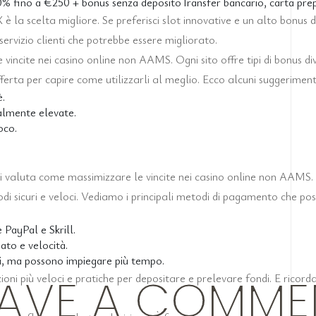
0% fino a €250 + bonus senza deposito
Transfer bancario, carta pr
o X è la scelta migliore. Se preferisci slot innovative e un alto b
servizio clienti che potrebbe essere migliorato.
 vincite nei casino online non AAMS. Ogni sito offre tipi di bonus di
fferta per capire come utilizzarli al meglio. Ecco alcuni suggeriment
è.
zialmente elevate.
oco.
N
valuta come massimizzare le vincite nei casino online non AAMS. O
i sicuri e veloci. Vediamo i principali metodi di pagamento che poss
 PayPal e Skrill.
to e velocità.
li, ma possono impiegare più tempo.
EAVE A COMME
pzioni più veloci e pratiche per depositare e prelevare fondi. E ricor