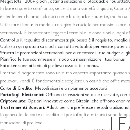
MegaSlots
200+ giochi, ottima selezione di blackjack e roulette
5
In base a questo confronto, se cerchi una varietà di giochi, Casin
è ideale per chi ama i classici come blackjack e roulette, ma ha un 
Utilizzare i bonus in modo strategico è cruciale per massimizzare le
settimanali. È importante leggere i termini e le condizioni di ogni o
POST
Controlla il requisito di scommessa: più basso è il requisito, meglio 
Utilizza i giri gratuiti su giochi con alta volatilità per vincite poten
Sfrutta le promozioni settimanali per aumentare il tuo budget di gi
NAVIGATIO
Pianifica le tue scommesse in modo da massimizzare i tuoi bonus.
Fai attenzione ai limiti di prelievo associati ai bonus.
I metodi di pagamento sono un altro aspetto importante quando si 
prelevare fondi. È fondamentale scegliere un casinò che offre metod
Carte di Credito:
Metodi sicuri e ampiamente accettati.
Portafogli Elettronici:
Offrono transazioni veloci e riservate, come
Criptovalute:
Opzioni innovative come Bitcoin, che offrono anonima
Trasferimenti Bancari:
Adatti per chi preferisce metodi tradiziona
L
In generale, le carte di credito e i portafogli elettronici sono le o
transazioni di prelievo.