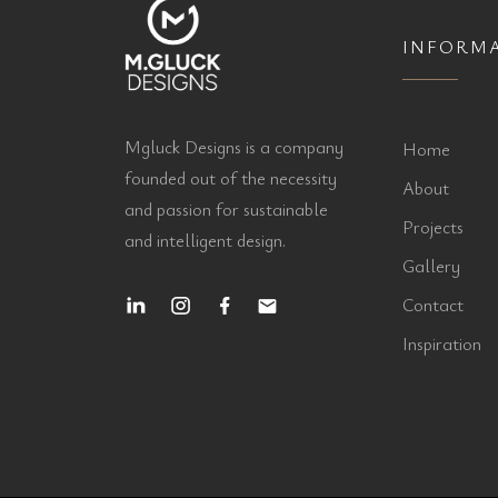
INFORM
Mgluck Designs is a company
Home
founded out of the necessity
About
and passion for sustainable
Projects
and intelligent design.
Gallery
Contact
Inspiration