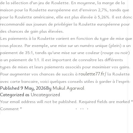
de la sélection d’un jeu de Roulette. En moyenne, la marge de la
maison pour la Roulette européenne est d’environ 2,7%, tandis que
pour la Roulette américaine, elle est plus élevée à 5,26%. Il est donc
recommandé aux joueurs de privilégier la Roulette européenne pour
des chances de gain plus élevées.
Les paiements à la Roulette varient en fonction du type de mise que
vous placez. Par exemple, une mise sur un numéro unique (plein) a un
paiement de 35:1, tandis qu’une mise sur une couleur (rouge ou noir)
a un paiement de 1:1. Il est important de connaître les différents
types de mises et leurs paiements associés pour maximiser vos gains.
roulette77.fr/
Pour augmenter vos chances de succès à
la Roulette
avec carte bancaire, voici quelques conseils utiles à garder à l’esprit:
Published
9 May, 2026
By
Mukul Agarwal
Categorized as
Uncategorized
Your email address will not be published.
Required fields are marked
*
LEAVE A COMMENT
Comment
*