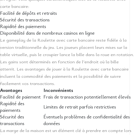
carte bancaire:
Facilité de dépôts et retraits
Sécurité des transactions
Rapidité des paiements
Disponibilité dans de nombreux casinos en ligne
Le gameplay de la Roulette avec carte bancaire reste fidèle à la
version traditionnelle du jeu. Les joueurs placent leurs mises sur la
table virtuelle, puis le croupier lance la bille dans la roue en rotation.
Les gains sont déterminés en fonction de l’endroit où la bille
atterrit. Les avantages de jouer à la Roulette avec carte bancaire
incluent la commodité des paiements et la possibilité de suivre
facilement vos transactions.
Avantages
Inconvénients
Facilité de paiement
Frais de transaction potentiellement élevés
Rapidité des
Limites de retrait parfois restrictives
paiements
Sécurité des
Éventuels problèmes de confidentialité des
POST
transactions
données
La marge de la maison est un élément clé à prendre en compte lors
NAVIGATION