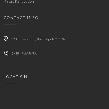
Retail Renovation
CONTACT INFO
12 Heyward St, Brooklyn NY 11249
(718) 408-8700
LOCATION