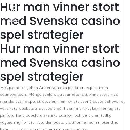
Hur man vinner stort
med Svenska casino
spel strategier
Hur man vinner stort
med Svenska casino
spel strategier
Hej, jag heter Johan Andersson och jag är en expert inom
casinovärlden. Många spelare strävar efter att vinna stort med
svenska casino spel strategier, men för att uppnå detta behöver du
välja rätt webbplats att spela på. I denna artikel kommer jag att
jämföra flera populära svenska casinon och ge dig en tydlig
vägledning för att hitta den bästa plattformen som möter dina
behov och som kan maximera dina vinstchanser.