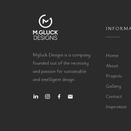
INFORM
Mgluck Designs is a company
Home
founded out of the necessity
About
and passion for sustainable
Projects
and intelligent design.
Gallery
Contact
Inspiration