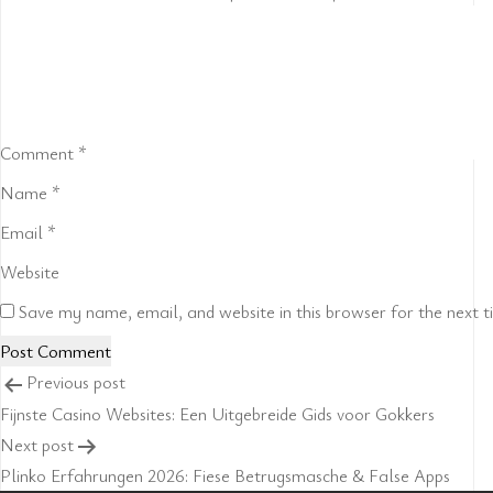
Comment
*
Name
*
Email
*
Website
Save my name, email, and website in this browser for the next 
Previous post
Fijnste Casino Websites: Een Uitgebreide Gids voor Gokkers
Next post
Plinko Erfahrungen 2026: Fiese Betrugsmasche & False Apps