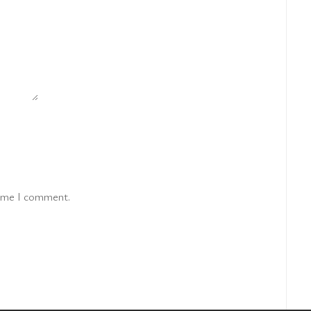
time I comment.