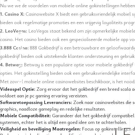
Nu we we de voordelen van mobiele online gokinstellingen hebben 
1. Casino X:
Casinowebsite X biedt een gebruiksvriendelijk mobiel s
bieden ook regelmatige promoties en een vrijgevig loyaliteits pro
2. LeoVegas:
LeoVegas staat bekend om zijn opmerkelijke mobiele 
casino. Het casino bieden ook een gespecialiseerde mobiele app v
POST
3.888 Casino:
888 Gokbedrijf is een betrouwbare en geloofwaardige 
gokbedrijf bieden ook uitstekende klanten ondersteuning en gebruik
NAVIGATIO
4. Betway:
Betway is een populaire optie voor mobiele gokbedrijf
opties. Het gokinstelling bieden ook een gebruiksvriendelijke interf
Met zoveel mobiele online casinowebsites beschikbaar, is het nood
Videospel Optie:
Zorg ervoor dat het gokbedrijf een breed scala aa
voldoet aan je pc gaming ervaring vereisten.
Softwaretoepassing Leveranciers:
Zoek naar casinowebsites die 
graphics, naadloze gameplay en redelijke resultaten.
Mobiele Compatibiliteit:
Garandeer dat het gokbedrijf compatibel 
systemen, echter het is altijd een goed idee om te achterhalen.
L
Veiligheid en beveiliging Maatregelen:
Focus op gokinstellingen di