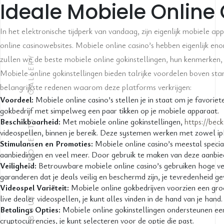
Ideale Mobiele Online 
In het elektronische tijdperk van vandaag, zijn eigenlijk mobiele a
online casinowebsites. Mobiele online casino’s hebben eigenlijk en
GALLERY
zullen we de beste mobiele online gokinstellingen, hun kenmerke
Mobiele online gokinstellingen bieden talrijke voordelen boven st
belangrijkste redenen waarom deze platforms verkrijgen:
Voordeel:
Mobiele online casino’s stellen je in staat om je favoriete
gokbedrijf met simpelweg een paar tikken op je mobiele apparaat.
Beschikbaarheid:
Met mobiele online gokinstellingen,
https://bec
PROJECTS
videospellen, binnen je bereik. Deze systemen werken met zowel iph
Stimulansen en Promoties:
Mobiele online casino’s meestal specia
aanbiedingen en veel meer. Door gebruik te maken van deze aanbied
Veiligheid:
Betrouwbare mobiele online casino’s gebruiken hoge ve
garanderen dat je deals veilig en beschermd zijn, je tevredenheid ge
Videospel Variëteit:
Mobiele online gokbedrijven voorzien een groot
live dealer videospellen, je kunt alles vinden in de hand van je hand.
ABOUT
Betalings Opties:
Mobiele online gokinstellingen ondersteunen een
cryptocurrencies, je kunt selecteren voor de optie die past.