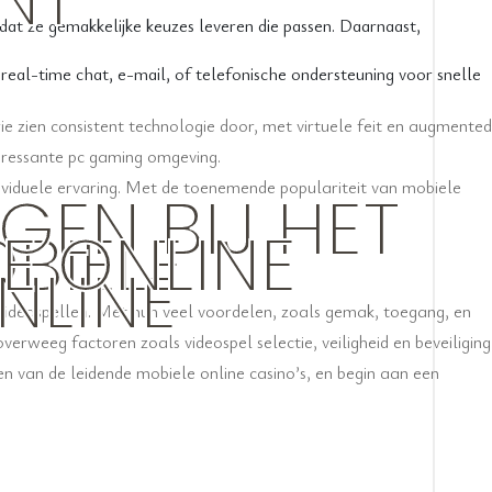
at ze gemakkelijke keuzes leveren die passen. Daarnaast,
real-time chat, e-mail, of telefonische ondersteuning voor snelle
e zien consistent technologie door, met virtuele feit en augmented
teressante pc gaming omgeving.
ividuele ervaring. Met de toenemende populariteit van mobiele
EN BIJ HET
BIELE
E ONLINE
NLINE
videospellen. Met hun veel voordelen, zoals gemak, toegang, en
overweeg factoren zoals videospel selectie, veiligheid en beveiliging
n van de leidende mobiele online casino’s, en begin aan een