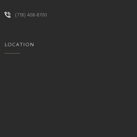
(718) 408-8700
LOCATION