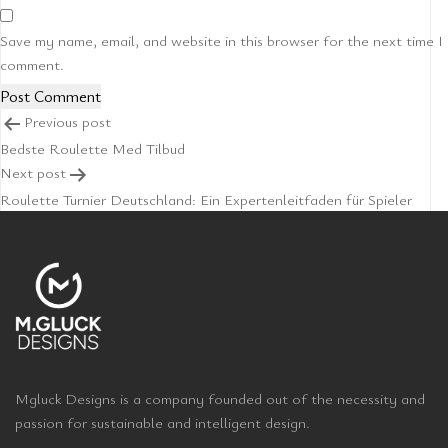
Save my name, email, and website in this browser for the next time I
comment.
Previous post
Bedste Roulette Med Tilbud
Next post
Roulette Turnier Deutschland: Ein Expertenleitfaden für Spieler
Mgluck Designs is a company founded out of the necessity and
passion for sustainable and intelligent design.