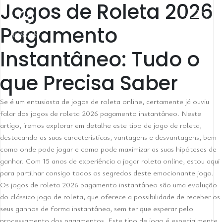
Jogos de Roleta 2026
Pagamento
Instantâneo: Tudo o
que Precisa Saber
Se é um entusiasta de jogos de roleta online, certamente já ouviu
falar dos jogos de roleta 2026 pagamento instantâneo. Neste
artigo, iremos explorar em detalhe este tipo de jogo de roleta,
destacando as suas características, vantagens e desvantagens, bem
como onde pode jogar e como pode maximizar as suas hipóteses de
ganhar. Com 15 anos de experiência
a jogar roleta online, estou aqui
para partilhar consigo todos os segredos deste emocionante jogo.
Os jogos de roleta 2026 pagamento instantâneo são uma evolução
do clássico jogo de roleta, que oferece a possibilidade de receber os
seus ganhos de forma instantânea, sem ter que esperar pelo
processamento dos pagamentos. Este tipo de jogo é especialmente