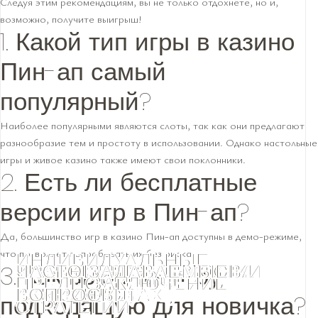
Следуя этим рекомендациям, вы не только отдохнёте, но и,
возможно, получите выигрыш!
1. Какой тип игры в казино
Пин-ап самый
популярный?
Наиболее популярными являются слоты, так как они предлагают
разнообразие тем и простоту в использовании. Однако настольные
игры и живое казино также имеют свои поклонники.
2. Есть ли бесплатные
версии игр в Пин-ап?
Да, большинство игр в казино Пин-ап доступны в демо-режиме,
что позволяет попробовать их без риска.
ИНДИВИДУАЛЬНЫЕ
ПОНИМАНИЕ ИГРОВЫХ
ИЗУЧЕНИЕ ОТЗЫВОВ И
ТЕСТИРОВАНИЕ ИГР НА
СРАВНЕНИЕ БОНУСОВ И
ЧАСТО ЗАДАВАЕМЫЕ
3. Как выбрать игру,
ПРЕДПОЧТЕНИЯ И
ЗАКЛЮЧЕНИЕ
КАТЕГОРИЙ
РЕЙТИНГОВ
ДЕМО-СЧЕТАХ
АКЦИЙ
ВОПРОСЫ (FAQ)
подходящую для новичка?
СТРАТЕГИИ