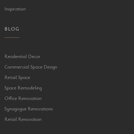
Inspiration
BLOG
Residential Decor
Commercial Space Design
Retail Space
Space Remodeling
Office Renovation
Synagogue Renovations
Retail Renovation