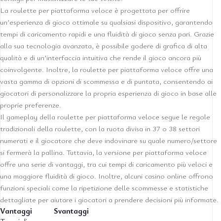
La roulette per piattaforma veloce è progettata per offrire
un’esperienza di gioco ottimale su qualsiasi dispositivo, garantendo
tempi di caricamento rapidi e una fluidità di gioco senza pari. Grazie
alla sua tecnologia avanzata, è possibile godere di grafica di alta
qualità e di un’interfaccia intuitiva che rende il gioco ancora più
coinvolgente. Inoltre, la roulette per piattaforma veloce offre una
vasta gamma di opzioni di scommessa e di puntata, consentendo ai
giocatori di personalizzare la propria esperienza di gioco in base alle
proprie preferenze.
Il gameplay della roulette per piattaforma veloce segue le regole
tradizionali della roulette, con la ruota divisa in 37 o 38 settori
numerati e il giocatore che deve indovinare su quale numero/settore
si fermerà la pallina. Tuttavia, la versione per piattaforma veloce
offre una serie di vantaggi, tra cui tempi di caricamento più veloci e
una maggiore fluidità di gioco. Inoltre, alcuni casino online offrono
funzioni speciali come la ripetizione delle scommesse e statistiche
POST
dettagliate per aiutare i giocatori a prendere decisioni più informate.
NAVIGATION
Vantaggi
Svantaggi