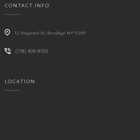
CONTACT INFO
12 Heyward St, Brooklyn NY 11249
(718) 408-8700
LOCATION