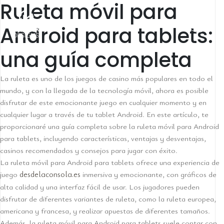
Ruleta móvil para
Android para tablets:
una guía completa
La ruleta es uno de los juegos de casino más populares en todo el
mundo, y con la llegada de la tecnología móvil, ahora es posible
disfrutar de este emocionante juego en cualquier momento y en
cualquier lugar a través de tu tablet Android. En este artículo, te
proporcionaré una guía completa sobre la ruleta móvil para Android
para tablets, incluyendo
características, ventajas y desventajas,
casinos recomendados y consejos para jugar con éxito.
La ruleta móvil para Android para tablets ofrece una experiencia de
desdelaconsola.es
juego
inmersiva y emocionante, con gráficos de
alta calidad y una interfaz fácil de usar. Los jugadores pueden
disfrutar de diferentes variantes de ruleta, como la ruleta europea,
americana y francesa, y realizar apuestas de diferentes tamaños.
Además, la ruleta móvil para Android para tablets suele contar con