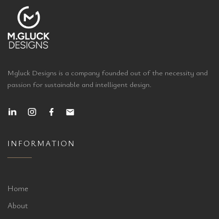
Mgluck Designs is a company founded out of the necessity and
passion for sustainable and intelligent design.
INFORMATION
Home
About