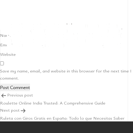
CARACTERÍSTICAS DE LA
VENTAJAS Y DESVENTAJAS DE
CASINOS RECOMENDADOS
JUGABILIDAD Y
VERIFICACIÓN DE LA EQUIDAD
RULETA MÓVIL PARA ANDROID
LA RULETA MÓVIL PARA
PARA JUGAR RULETA MÓVIL
OPINIONES DE LOS USUARIOS
BONOS Y PROMOCIONES
CONSEJOS PARA JUGAR
CONCLUSIÓN
Name
*
CARACTERÍSTICAS DEL JUEGO
DEL JUEGO
PARA TABLETS
ANDROID PARA TABLETS
PARA ANDROID PARA TABLETS
Email
*
Website
Save my name, email, and website in this browser for the next time I
comment.
Previous post
Roulette Online India Trusted: A Comprehensive Guide
Next post
Ruleta con Giros Gratis en España: Todo lo que Necesitas Saber