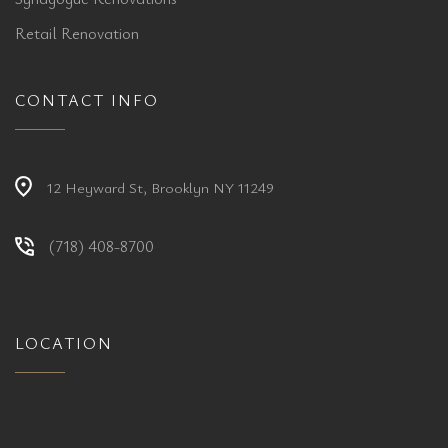
Retail Renovation
CONTACT INFO
12 Heyward St, Brooklyn NY 11249
(718) 408-8700
LOCATION