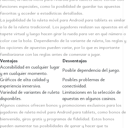
funciones especiales, como la posibilidad de guardar tus apuestas
favoritas y acceder a estadísticas detalladas.
La jugabilidad de la ruleta móvil para Android para tablets es similar
a la de la ruleta tradicional. Los jugadores realizan sus apuestas en el
tapete virtual y luego hacen girar la rueda para ver en qué número o
color cae la bola. Dependiendo de la variante de ruleta, las reglas y
las opciones de apuestas pueden variar, por lo que es importante
familiarizarse con las reglas antes de comenzar a jugar.
Ventajas
Desventajas
Accesibilidad en cualquier lugar
Posible dependencia del juego.
y en cualquier momento.
Gráficos de alta calidad y
Posibles problemas de
experiencia inmersiva.
conectividad.
Variedad de variantes de ruleta
Limitaciones en la selección de
disponibles.
apuestas en algunos casinos.
Algunos casinos ofrecen bonos y promociones exclusivos para los
jugadores de ruleta móvil para Android para tablets, como bonos de
bienvenida, giros gratis y programas de fidelidad. Estos bonos
pueden aumentar tus posibilidades de ganar y hacer que tu