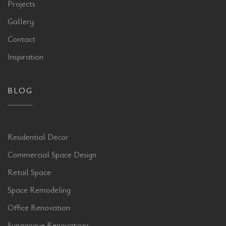
Projects
Gallery
Contact
Inspiration
BLOG
Residential Decor
Commercial Space Design
Retail Space
Space Remodeling
Office Renovation
Synagogue Renovations