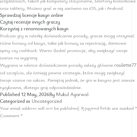
urządzeniach, takich jak komputery stacjonarne, telefony komórkowe
oraz tablety. Możesz grać w nią zarówno na iOS, jak i Android.
Sprawdzaj licencje kasyn online
Czytaj recenzje innych graczy
Korzystaj z renomowanych kasyn
Podczas gry w ruletkę doświadczenie porady, gracze mogą otrzymać
różne bonusy od kasyn, takie jak bonusy za rejestrację, darmowe
spiny czy cashback. Warto śledzić promocje, aby zwiększyć swoje
szanse na wygraną.
roulette77
Wygrana w ruletce doświadczenie porady zależy głównie
od szczęścia, ale istnieją pewne strategie, które mogą zwiększyć
twoje szanse na sukces. Pamiętaj jednak, że gra w kasyno jest zawsze
ryzykowna, dlatego graj odpowiedzialnie.
Published
12 May, 2026
By
Mukul Agarwal
Categorized as
Uncategorized
Your email address will not be published.
Required fields are marked
*
LEAVE A COMMENT
Comment
*