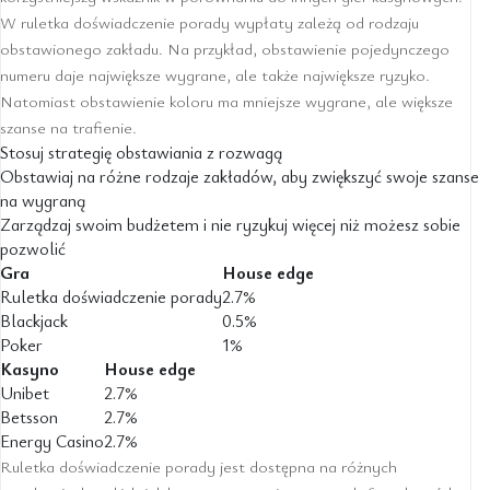
W ruletka doświadczenie porady wypłaty zależą od rodzaju
obstawionego zakładu. Na przykład, obstawienie pojedynczego
numeru daje największe wygrane, ale także największe ryzyko.
Natomiast obstawienie koloru ma mniejsze wygrane, ale większe
szanse na trafienie.
Stosuj strategię obstawiania z rozwagą
Obstawiaj na różne rodzaje zakładów, aby zwiększyć swoje szanse
na wygraną
Zarządzaj swoim budżetem i nie ryzykuj więcej niż możesz sobie
pozwolić
Gra
House edge
Ruletka doświadczenie porady
2.7%
Blackjack
0.5%
Poker
1%
Kasyno
House edge
Unibet
2.7%
Betsson
2.7%
POST
Energy Casino
2.7%
Ruletka doświadczenie porady jest dostępna na różnych
NAVIGATION