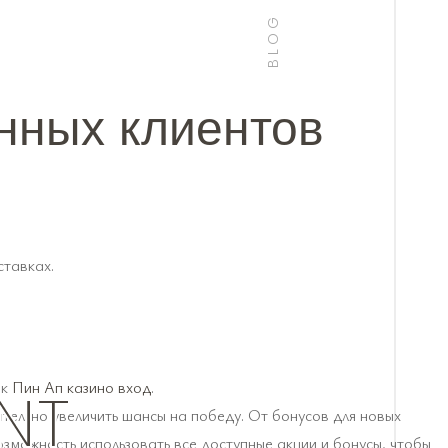
BLOG
нных клиентов
ставках.
ок
Пин Ап казино вход
.
NT
тельно увеличить шансы на победу. От бонусов для новых
озможность использовать все доступные акции и бонусы, чтобы