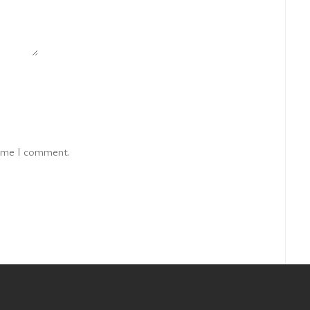
time I comment.