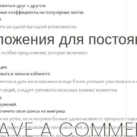
ваться друг с другом.
ые коэффициенты на популярные матчи.
.
тить ни одной выгодной возможности.
ожения для постоя
 особые предложения, которые включают:
N
ции.
ать в личном кабинете.
ентов и дать им возможность еще более успешно участвовать в 
 акций, следует учитывать несколько важных моментов:
.
зумений.
еличить свои шансы на выигрыш.
 на успех, но и получить больше удовольствия от процесса став
EAVE A COMME
я зарегистрированных пользователей, которые позволяют значи
вы всегда найдете что-то подходящее для себя. Не упускайте в