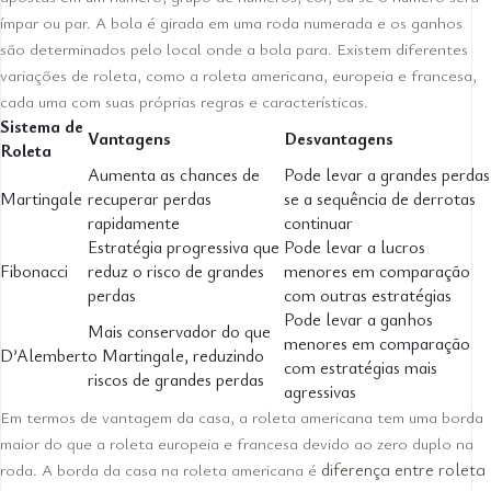
ímpar ou par. A bola é girada em uma roda numerada e os ganhos
são determinados pelo local onde a bola para. Existem diferentes
variações de roleta, como a roleta americana, europeia e francesa,
cada uma com suas próprias regras e características.
Sistema de
Vantagens
Desvantagens
Roleta
Aumenta as chances de
Pode levar a grandes perdas
Martingale
recuperar perdas
se a sequência de derrotas
rapidamente
continuar
Estratégia progressiva que
Pode levar a lucros
Fibonacci
reduz o risco de grandes
menores em comparação
perdas
com outras estratégias
Pode levar a ganhos
Mais conservador do que
menores em comparação
D’Alembert
o Martingale, reduzindo
com estratégias mais
riscos de grandes perdas
agressivas
Em termos de vantagem da casa, a roleta americana tem uma borda
maior do que a roleta europeia e francesa devido ao zero duplo na
diferença entre roleta
roda. A borda da casa na roleta americana é