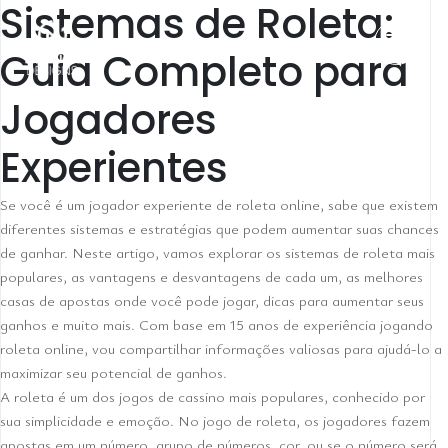
Sistemas de Roleta:
Guia Completo para
Jogadores
Experientes
Se você é um jogador experiente de roleta online, sabe que existem
diferentes sistemas e estratégias que podem aumentar suas chances
de ganhar. Neste artigo, vamos explorar os sistemas de roleta mais
populares, as vantagens e desvantagens de cada um, as melhores
casas de apostas onde você pode jogar, dicas para aumentar seus
ganhos e muito mais.
Com base em 15 anos de experiência jogando
roleta online, vou compartilhar informações valiosas para ajudá-lo a
maximizar seu potencial de ganhos.
A roleta é um dos jogos de cassino mais populares, conhecido por
sua simplicidade e emoção. No jogo de roleta, os jogadores fazem
apostas em um número, grupo de números, cor, ou se o número será