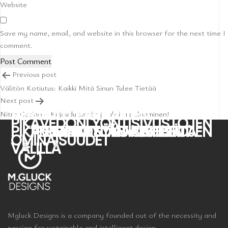
Website
Save my name, email, and website in this browser for the next time I
comment.
Previous post
Välitön Kotiutus: Kaikki Mitä Sinun Tulee Tietää
Next post
VERTAILU PARHAIDEN
Nitro Casino – Kirjaudu sisään ja aloita pelaaminen!
PIKAVEDONLYÖNTISIVUSTOJEN
PIKAVEDONLYÖNTISIVUSTOJEN
PELIVINKKEJÄ JA OHJEITA
PELAAJIEN ARVOSTELUT
REHELLISYYS PELISSÄ
OMINAISUUDET
VÄLILLÄ
Mgluck Designs is a company founded out of the necessity and
passion for sustainable and intelligent design.