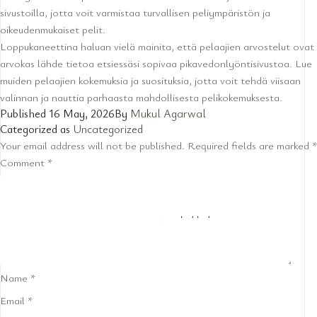
sivustoilla, jotta voit varmistaa turvallisen peliympäristön ja
oikeudenmukaiset pelit.
Loppukaneettina haluan vielä mainita, että pelaajien arvostelut ovat
arvokas lähde tietoa etsiessäsi sopivaa pikavedonlyöntisivustoa. Lue
muiden pelaajien kokemuksia ja suosituksia, jotta voit tehdä viisaan
valinnan ja nauttia parhaasta mahdollisesta pelikokemuksesta.
Published
16 May, 2026
By
Mukul Agarwal
Categorized as
Uncategorized
Your email address will not be published.
Required fields are marked
*
Comment
*
LEAVE A COMMENT
Name
*
Email
*