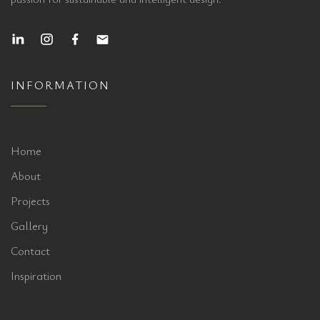
INFORMATION
Home
About
Projects
Gallery
Contact
Inspiration