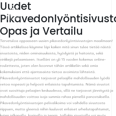
Uudet
Pikavedonlyöntisivust
Opas ja Vertailu
Tervetuloa oppaaseen uusien pikavedonlyöntisivustojen maailmaan!
Tässä artikkelissa käymme läpi kaiken mitä sinun tulee tietää näistä
sivustoista, niiden ominaisuuksista, hyödyistä ja haitoista, sekä
vinkkejä pelaamiseen. Itselläni on yli 15 vuoden kokemus online-
roulettesta, joten olen koonnut tähän artikkeliin sekä omia
kokemuksiani että ajantasaista
tietoa avoimista lähteistä.
Pikavedonlyöntisivustot tarjoavat pelaajille mahdollisuuden lyödä
vetoa nopeasti ja helposti erilaisista tapahtumista. Nämä sivustot
ovat suosittuja pelaajien keskuudessa, sillä ne tarjoavat jännitystä ja
mahdollisuuden voittaa isoja summia rahaa pienellä panostuksella.
Pikavedonlyöntisivustojen pelivalikoima voi vaihdella sivustosta
riippuen, mutta yleensä niihin kuuluvat erilaiset urheilutapahtumat,
kuten jalkapallo, koripallo ja tennis. Joillakin sivustoilla voi myös