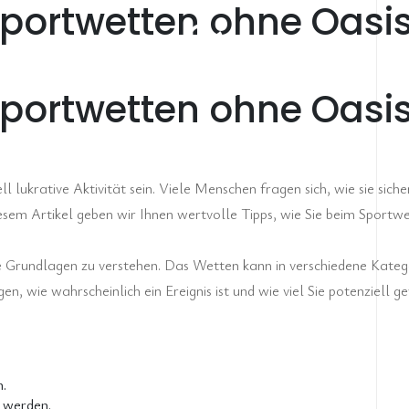
Sportwetten ohne Oasis
Sportwetten ohne Oasis
l lukrative Aktivität sein. Viele Menschen fragen sich, wie sie si
esem Artikel geben wir Ihnen wertvolle Tipps, wie Sie beim Sportwe
 die Grundlagen zu verstehen. Das Wetten kann in verschiedene Kat
en, wie wahrscheinlich ein Ereignis ist und wie viel Sie potenziell
.
t werden.