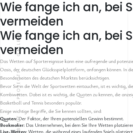
Wie fange ich an, bei 
vermeiden
Wie fange ich an, bei 
GALLERY
vermeiden
Das Wetten auf Sportereignisse kann eine aufregende und potenziel
Oasis, der deutschen Glücksspielplattform, anfangen können. In di
PROJECTS
Besonderheiten des deutschen Marktes berücksichtigen.
Bevor Sie in die Welt der Sportwetten eintauchen, ist es wichtig,
Kombiwetten. Dabei ist es wichtig, die Quoten zu kennen, die anzeig
Basketball und Tennis besonders populär.
Einige wichtige Begriffe, die Sie kennen sollten, sind:
ABOUT
Quoten:
Der Faktor, der Ihren potenziellen Gewinn bestimmt.
Bookmaker:
Das Unternehmen, bei dem Sie Ihre Wetten platzieren
Live-Wetten:
Wetten, die während eines laufenden Spiels platzier