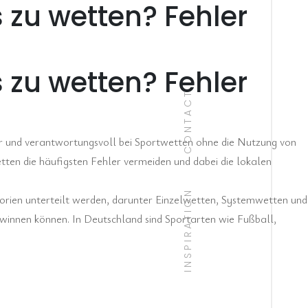
 zu wetten? Fehler
 zu wetten? Fehler
CONTACT
cher und verantwortungsvoll bei Sportwetten ohne die Nutzung von
tten die häufigsten Fehler vermeiden und dabei die lokalen
INSPIRATION
egorien unterteilt werden, darunter Einzelwetten, Systemwetten und
 gewinnen können. In Deutschland sind Sportarten wie Fußball,