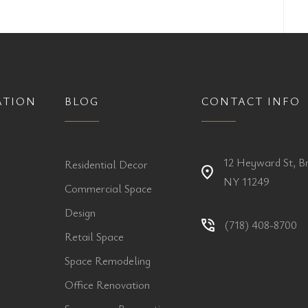
ATION
BLOG
CONTACT INFO
12 Heyward St, B
Residential Decor
NY 11249
Commercial Space
Design
(718) 408-8700
Retail Space
Space Remodeling
Office Renovation