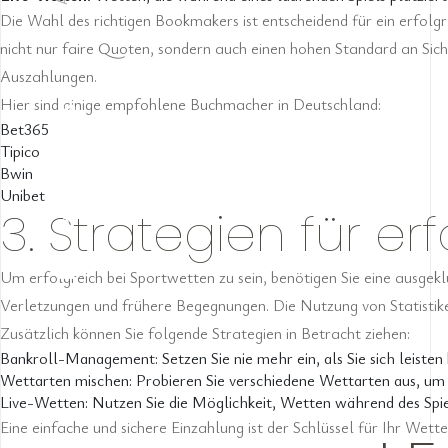
Die Wahl des richtigen Bookmakers ist entscheidend für ein erfolgr
nicht nur faire Quoten, sondern auch einen hohen Standard an Sich
Auszahlungen.
Hier sind einige empfohlene Buchmacher in Deutschland:
Bet365
POST
Tipico
Bwin
Unibet
3. Strategien für e
NAVIGATIO
Um erfolgreich bei Sportwetten zu sein, benötigen Sie eine ausgek
Verletzungen und frühere Begegnungen. Die Nutzung von Statistike
Zusätzlich können Sie folgende Strategien in Betracht ziehen:
Bankroll-Management: Setzen Sie nie mehr ein, als Sie sich leisten 
Wettarten mischen: Probieren Sie verschiedene Wettarten aus, u
Live-Wetten: Nutzen Sie die Möglichkeit, Wetten während des Spiel
Eine einfache und sichere Einzahlung ist der Schlüssel für Ihr We