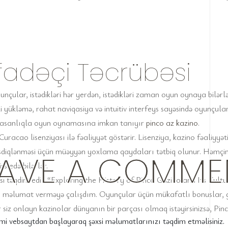
ifadəçi Təcrübəsi
N
çular, istədikləri hər yerdən, istədikləri zaman oyun oynaya bilərlər
tli yükləmə, rahat naviqasiya və intuitiv interfeys sayəsində oyunçula
a asanlıqla oyun oynamasına imkan tanıyır
pinco az kazino
.
Curacao lisenziyası ilə fəaliyyət göstərir. Lisenziya, kazino fəaliyy
 təsdiqlənməsi üçün müəyyən yoxlama qaydaları tətbiq olunur. Həmçin
EAVE A COMME
ss edə bilərlər.
 təqdim edir. “Exploring the History of Pinco Gazino and Its Cult
aflı məlumat verməyə çalışdım. Oyunçular üçün mükafatlı bonuslar, gen
 siz onlayn kazinolar dünyanın bir parçası olmaq istəyirsinizsə, Pin
mi vebsaytdan başlayaraq şəxsi məlumatlarınızı təqdim etməlisiniz.