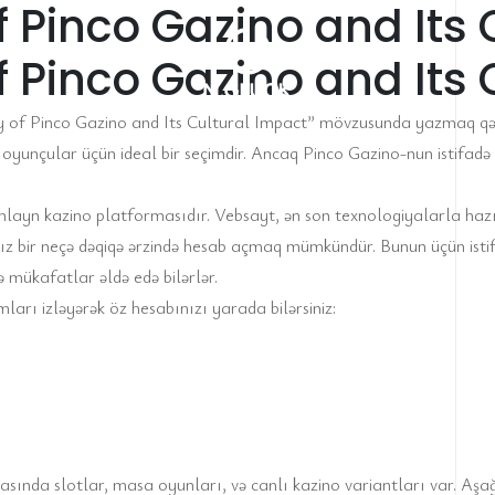
of Pinco Gazino and Its
of Pinco Gazino and Its
 of Pinco Gazino and Its Cultural Impact” mövzusunda yazmaq qər
ib oyunçular üçün ideal bir seçimdir. Ancaq Pinco Gazino-nun istif
onlayn kazino platformasıdır. Vebsayt, ən son texnologiyalarla hazır
yalnız bir neçə dəqiqə ərzində hesab açmaq mümkündür. Bunun üçün is
mükafatlar əldə edə bilərlər.
arı izləyərək öz hesabınızı yarada bilərsiniz:
asında slotlar, masa oyunları, və canlı kazino variantları var. Aşağ