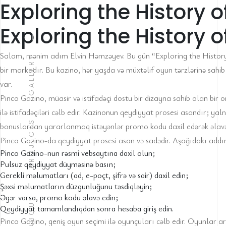
Exploring the History 
Exploring the History 
Salam, mənim adım Elvin Həmzəyev. Bu gün “Exploring the History
GALLERY
bir markadır. Bu kazino, hər yaşda və müxtəlif oyun tərzlərinə sah
var.
Pinco Gazino, müasir və istifadəçi dostu bir dizayna sahib olan bir 
ilə istifadəçiləri cəlb edir. Kazinonun qeydiyyat prosesi asandır; 
PROJECTS
bonuslardan yararlanmaq istəyənlər promo kodu daxil edərək əlavə 
Pinco Gazino-da qeydiyyat prosesi asan və sadədir. Aşağıdakı addıml
Pinco Gazino-nun rəsmi vebsaytına daxil olun;
Pulsuz qeydiyyat düyməsinə basın;
Gerekli məlumatları (ad, e-poçt, şifrə və sair) daxil edin;
Şəxsi məlumatların düzgunluğunu təsdiqləyin;
Əgər varsa, promo kodu əlavə edin;
ABOUT
Qeydiyyat tamamlandıqdan sonra hesaba giriş edin.
Pinco Gazino, geniş oyun seçimi ilə oyunçuları cəlb edir. Oyunlar ar