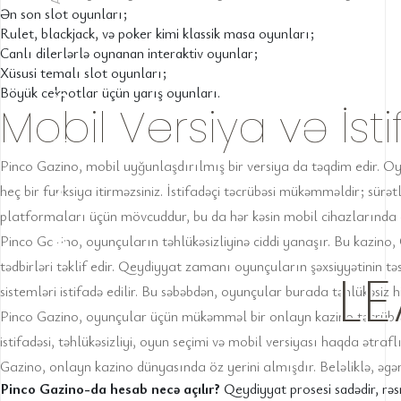
Ən son slot oyunları;
Rulet, blackjack, və poker kimi klassik masa oyunları;
Canlı dilerlərlə oynanan interaktiv oyunlar;
POST
Xüsusi temalı slot oyunları;
Böyük cekpotlar üçün yarış oyunları.
Mobil Versiya və İst
NAVIGATIO
Pinco Gazino, mobil uyğunlaşdırılmış bir versiya da təqdim edir. Oyun
heç bir funksiya itirməzsiniz. İstifadəçi təcrübəsi mükəmməldir; sürə
platformaları üçün mövcuddur, bu da hər kəsin mobil cihazlarınd
Pinco Gazino, oyunçuların təhlükəsizliyinə ciddi yanaşır. Bu kazino, 
tədbirləri təklif edir. Qeydiyyat zamanı oyunçuların şəxsiyyətinin
L
sistemləri istifadə edilir. Bu səbəbdən, oyunçular burada təhlükəsiz hi
Pinco Gazino, oyunçular üçün mükəmməl bir onlayn kazino təcrübəsi
istifadəsi, təhlükəsizliyi, oyun seçimi və mobil versiyası haqda ətr
Gazino, onlayn kazino dünyasında öz yerini almışdır. Beləliklə, əgər
Pinco Gazino-da hesab necə açılır?
Qeydiyyat prosesi sadədir, rəs