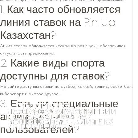
1. Как часто обновляется
линия ставок на Pin Up
Казахстан?
Линия ставок обновляется несколько раз в день, обеспечивая
актуальность предложений.
2. Какие виды спорта
доступны для ставок?
На сайте доступны ставки на футбол, хоккей, теннис, баскетбол,
киберспорт и многое другое.
3. Есть ли специальные
5. ПОДДЕРЖКА
1. ЧАСТОТА ОБНОВЛЕНИЙ
2. РАЗНООБРАЗИЕ
4. ТЕХНОЛОГИЧЕСКИЕ
ЧАСТО ЗАДАВАЕМЫЕ
акции для новых
ПОЛЬЗОВАТЕЛЕЙ И
ЗАКЛЮЧЕНИЕ
ЛИНИИ СТАВОК
СПОРТИВНЫХ СОБЫТИЙ
РЕШЕНИЯ И АНАЛИТИКА
ВОПРОСЫ (FAQ)
ИНТЕРФЕЙС
пользователей?