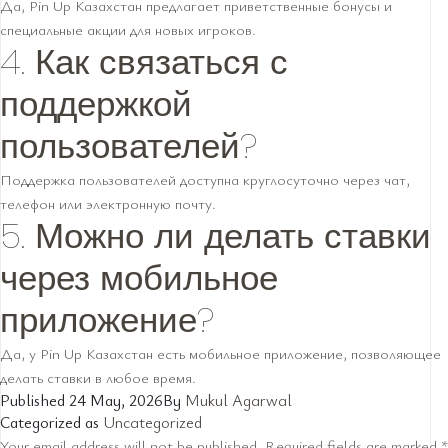
Да, Pin Up Казахстан предлагает приветственные бонусы и
специальные акции для новых игроков.
4. Как связаться с
поддержкой
пользователей?
Поддержка пользователей доступна круглосуточно через чат,
телефон или электронную почту.
5. Можно ли делать ставки
через мобильное
приложение?
Да, у Pin Up Казахстан есть мобильное приложение, позволяющее
делать ставки в любое время.
Published
24 May, 2026
By
Mukul Agarwal
Categorized as
Uncategorized
Your email address will not be published.
Required fields are marked
*