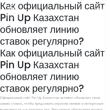
Как официальный сайт
Pin Up Казахстан
обновляет линию
ставок регулярно?
Как официальный сайт
Pin Up Казахстан
обновляет линию
ставок регулярно?
Официальный сайт Pin Up Казахстан активно обновляет свою
линию ставок, чтобы предложить игрокам свежие и интересные
возможности для азартных игр. Регулярные обновления играют